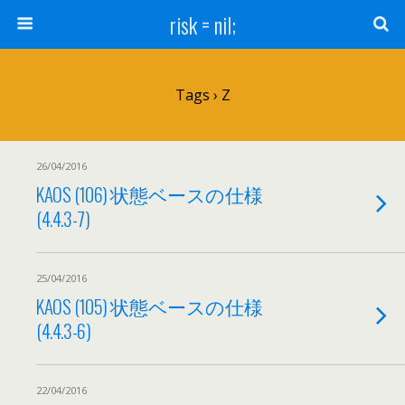
risk = nil;
Tags › Z
26/04/2016
KAOS (106) 状態ベースの仕様
(4.4.3-7)
25/04/2016
KAOS (105) 状態ベースの仕様
(4.4.3-6)
22/04/2016