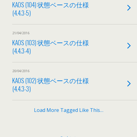
KAOS (104) 状態ベースの仕様
(4.4.3-5)
21/04/2016
KAOS (103) 状態ベースの仕様
(4.4.3-4)
20/04/2016
KAOS (102) 状態ベースの仕様
(4.4.3-3)
Load More Tagged Like This…