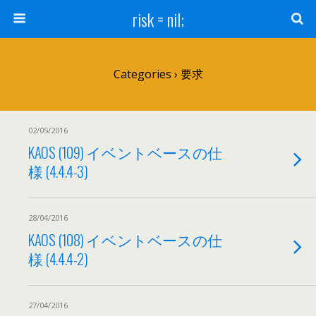
risk = nil;
Categories ›
要求
02/05/2016
KAOS (109) イベントベースの仕
様 (4.4.4-3)
28/04/2016
KAOS (108) イベントベースの仕
様 (4.4.4-2)
27/04/2016