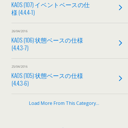
KAOS (107) イベントベースの仕
様 (4.4.4-1)
26/04/2016
KAOS (106) 状態ベースの仕様
(4.4.3-7)
25/04/2016
KAOS (105) 状態ベースの仕様
(4.4.3-6)
Load More From This Category…