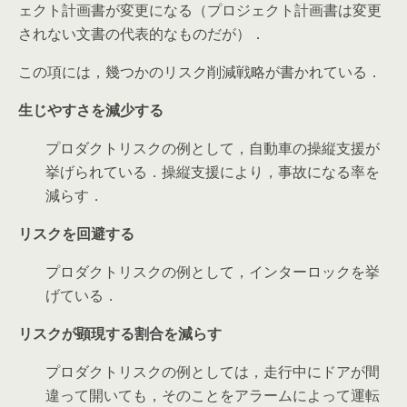
ェクト計画書が変更になる（プロジェクト計画書は変更
されない文書の代表的なものだが）．
この項には，幾つかのリスク削減戦略が書かれている．
生じやすさを減少する
プロダクトリスクの例として，自動車の操縦支援が
挙げられている．操縦支援により，事故になる率を
減らす．
リスクを回避する
プロダクトリスクの例として，インターロックを挙
げている．
リスクが顕現する割合を減らす
プロダクトリスクの例としては，走行中にドアが間
違って開いても，そのことをアラームによって運転