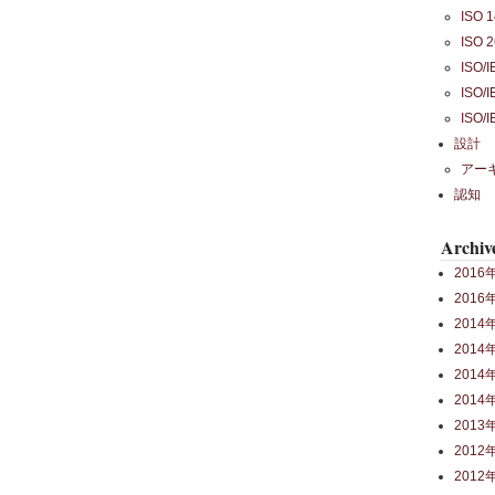
ISO 
ISO 
ISO/
ISO/
ISO/
設計
アー
認知
Archiv
2016
2016
2014
2014
2014
2014
2013
2012
2012