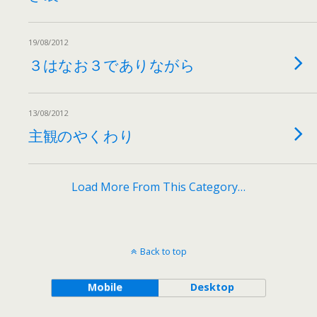
19/08/2012
３はなお３でありながら
13/08/2012
主観のやくわり
Load More From This Category…
Back to top
Mobile
Desktop