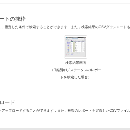
ートの抜粋
を，指定した条件で検索することができます．また，検索結果のCSVダウンロード
検索結果画面
（"確認待ち"ステータスのレポー
トを検索した場合）
ロード
タをアップロードすることができます．また，複数のレポートを定義したCSVファイ