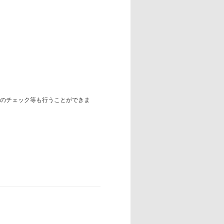
力のチェック等も行うことができま