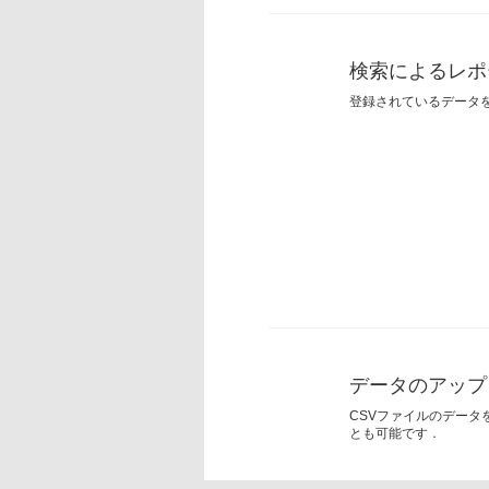
検索によるレポ
登録されているデータ
データのアップ
CSVファイルのデー
とも可能です．