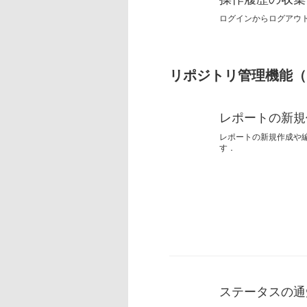
ログインからログアウ
リポジトリ管理機能（
レポートの新規
レポートの新規作成や
す．
ステータスの通